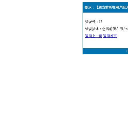
提示：【您当前所在用户组
错误号：17
错误描述：您当前所在用户
返回上一页
返回首页
P